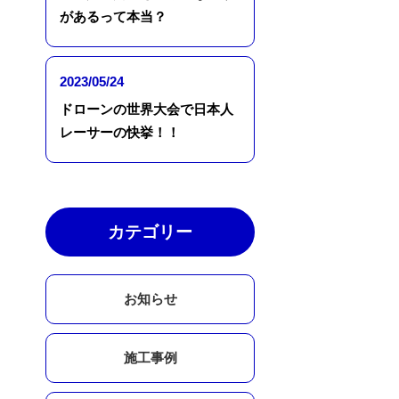
があるって本当？
2023/05/24
ドローンの世界大会で日本人
レーサーの快挙！！
カテゴリー
お知らせ
施工事例