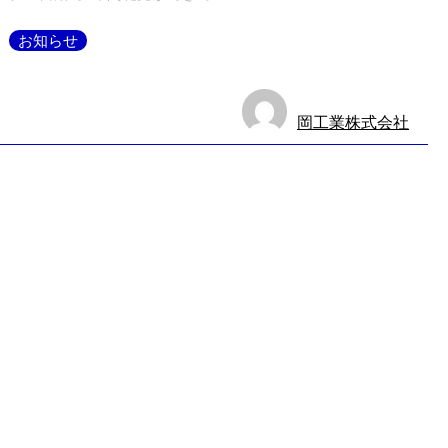
お知らせ
岡工業株式会社